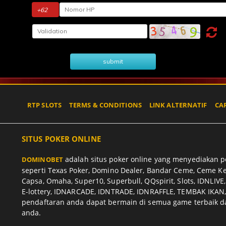
submit
RTP SLOTS
TERMS & CONDITIONS
LINK ALTERNATIF
CA
SITUS POKER ONLINE
adalah situs poker online yang menyediakan pe
DOMINOBET
seperti Texas Poker, Domino Dealer, Bandar Ceme, Ceme Ke
Capsa, Omaha, Super10, Superbull, QQspirit, Slots, IDNLIVE
E-lottery, IDNARCADE, IDNTRADE, IDNRAFFLE, TEMBAK IKAN,
pendaftaran anda dapat bermain di semua game terbaik d
anda.