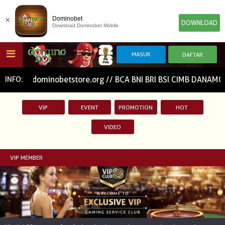
×
Dominobet
DOWNLOAD
Download Dominobet Mobile
HOME
tal.org // dominobetstore.org // BCA BNI BRI BSI CIMB DAN
INFO:
VIP
EVENT
PROMOTION
HOT
POKER
SLOT GAME
IDN E-LOTTERY
VIDEO
NEW
NEW
SPORTBOOK
LIVE CASINO
IDNLIVE
VIP MEMBER
NEW
TOGEL
ESPORTS
ARCADE
NEW
NEW
NEW
TEMBAK IKAN
IDNRAFFLE
IDNTRADE