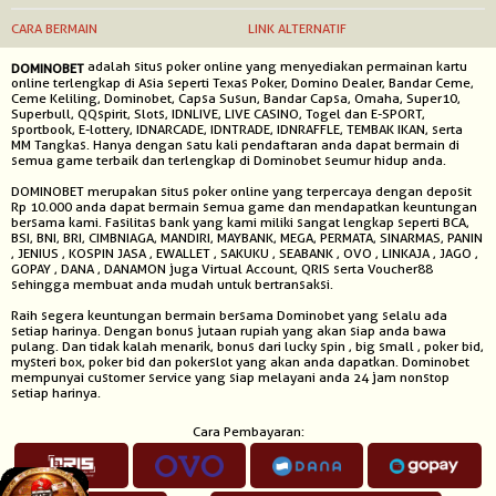
CARA BERMAIN
LINK ALTERNATIF
© Copyright 2026 domin0b3tasianew.xyz - All right reserved | 18+
adalah situs poker online yang menyediakan permainan kartu
DOMINOBET
online terlengkap di Asia seperti Texas Poker, Domino Dealer, Bandar Ceme,
Ceme Keliling, Dominobet, Capsa Susun, Bandar Capsa, Omaha, Super10,
Superbull, QQspirit, Slots, IDNLIVE, LIVE CASINO, Togel dan E-SPORT,
sportbook, E-lottery, IDNARCADE, IDNTRADE, IDNRAFFLE, TEMBAK IKAN, serta
MM Tangkas. Hanya dengan satu kali pendaftaran anda dapat bermain di
semua game terbaik dan terlengkap di Dominobet seumur hidup anda.
DOMINOBET merupakan situs poker online yang terpercaya dengan deposit
Rp 10.000 anda dapat bermain semua game dan mendapatkan keuntungan
bersama kami. Fasilitas bank yang kami miliki sangat lengkap seperti BCA,
BSI, BNI, BRI, CIMBNIAGA, MANDIRI, MAYBANK, MEGA, PERMATA, SINARMAS, PANIN
, JENIUS , KOSPIN JASA , EWALLET , SAKUKU , SEABANK , OVO , LINKAJA , JAGO ,
GOPAY , DANA , DANAMON juga Virtual Account, QRIS serta Voucher88
sehingga membuat anda mudah untuk bertransaksi.
Raih segera keuntungan bermain bersama Dominobet yang selalu ada
setiap harinya. Dengan bonus jutaan rupiah yang akan siap anda bawa
pulang. Dan tidak kalah menarik, bonus dari lucky spin , big small , poker bid,
mysteri box, poker bid dan pokerslot yang akan anda dapatkan. Dominobet
mempunyai customer service yang siap melayani anda 24 jam nonstop
setiap harinya.
Cara Pembayaran: