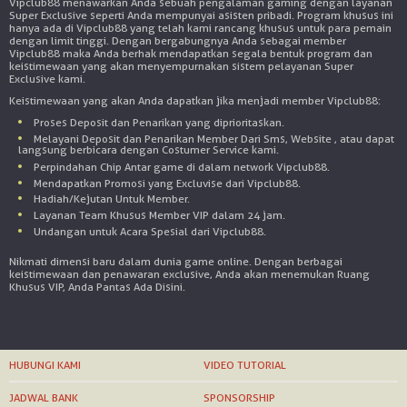
Vipclub88 menawarkan Anda sebuah pengalaman gaming dengan layanan
Super Exclusive seperti Anda mempunyai asisten pribadi. Program khusus ini
NEW
hanya ada di Vipclub88 yang telah kami rancang khusus untuk para pemain
dengan limit tinggi. Dengan bergabungnya Anda sebagai member
Vipclub88 maka Anda berhak mendapatkan segala bentuk program dan
TANGKAS
RTP
keistimewaan yang akan menyempurnakan sistem pelayanan Super
Exclusive kami.
DEPOSIT
Keistimewaan yang akan Anda dapatkan jika menjadi member Vipclub88:
Proses Deposit dan Penarikan yang diprioritaskan.
Melayani Deposit dan Penarikan Member Dari Sms, Website , atau dapat
WITHDRAW
langsung berbicara dengan Costumer Service kami.
Perpindahan Chip Antar game di dalam network Vipclub88.
PROMOSI
Mendapatkan Promosi yang Excluvise dari Vipclub88.
Hadiah/Kejutan Untuk Member.
Layanan Team Khusus Member VIP dalam 24 jam.
DOWNLOAD APLIKASI
Undangan untuk Acara Spesial dari Vipclub88.
Nikmati dimensi baru dalam dunia game online. Dengan berbagai
REFERRAL
keistimewaan dan penawaran exclusive, Anda akan menemukan Ruang
Khusus VIP, Anda Pantas Ada Disini.
JACKPOT
VIP MEMBER
HUBUNGI KAMI
VIDEO TUTORIAL
HUBUNGI KAMI
JADWAL BANK
SPONSORSHIP